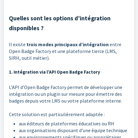
Quelles sont les options d’intégration
disponibles ?
Il existe
trois modes principaux d’intégration
entre
Open Badge Factory et une plateforme tierce (LMS,
SIRH, outil métier).
1. Intégration via l’API Open Badge Factory
L’API d’Open Badge Factory permet de développer une
intégration ou un plugin sur mesure pour émettre des
badges depuis votre LMS ou votre plateforme interne.
Cette solution est particulièrement adaptée :
aux éditeurs de plateformes éducatives ou RH
aux organisations disposant d’une équipe technique
aux environnements spécifiques ou propriétaires