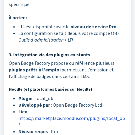
spécifique.
À noter :
LTI est disponible avec le
niveau de service Pro
La configuration se fait depuis votre compte OBF :
Outils d’administration > LTI
3. Intégration via des plugins existants
Open Badge Factory propose ou référence plusieurs
plugins prêts à l’emploi
permettant l’émission et
l’affichage de badges dans certains LMS.
Moodle (et plateformes basées sur Moodle)
Plugin
: local_obf
Développé par
: Open Badge Factory Ltd
Lien
:
https://marketplace.moodle.com/plugins/local_ob
f
Niveau requis
: Pro