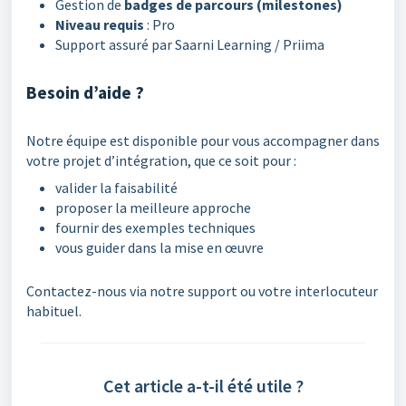
Gestion de
badges de parcours (milestones)
Niveau requis
: Pro
Support assuré par Saarni Learning / Priima
Besoin d’aide ?
Notre équipe est disponible pour vous accompagner dans
votre projet d’intégration, que ce soit pour :
valider la faisabilité
proposer la meilleure approche
fournir des exemples techniques
vous guider dans la mise en œuvre
Contactez-nous via notre support ou votre interlocuteur
habituel.
Cet article a-t-il été utile ?