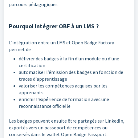
parcours pédagogiques.
Pourquoi intégrer OBF à un LMS ?
L’intégration entre un LMS et Open Badge Factory
permet de :
délivrer des badges à la fin d’un module ou d’une
certification
automatiser l’émission des badges en fonction de
traces d'apprentissage
valoriser les compétences acquises par les
apprenants
enrichir l’expérience de formation avec une
reconnaissance officielle
Les badges peuvent ensuite être partagés sur LinkedIn,
exportés vers un passeport de compétences ou
conservés dans le wallet Open Badge Passport.