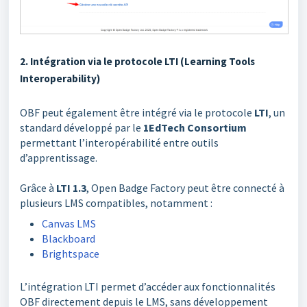
2. Intégration via le protocole LTI (Learning Tools
Interoperability)
OBF peut également être intégré via le protocole
LTI
, un
standard développé par le
1EdTech Consortium
permettant l’interopérabilité entre outils
d’apprentissage.
Grâce à
LTI 1.3
, Open Badge Factory peut être connecté à
plusieurs LMS compatibles, notamment :
Canvas LMS
Blackboard
Brightspace
L’intégration LTI permet d’accéder aux fonctionnalités
OBF directement depuis le LMS, sans développement