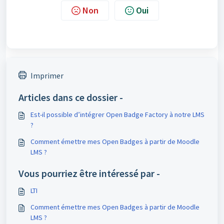
Non
Oui
Imprimer
Articles dans ce dossier -
Est-il possible d’intégrer Open Badge Factory à notre LMS
?
Comment émettre mes Open Badges à partir de Moodle
LMS ?
Vous pourriez être intéressé par -
LTI
Comment émettre mes Open Badges à partir de Moodle
LMS ?