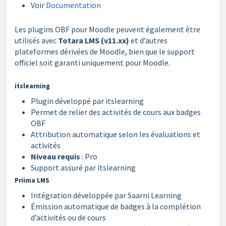
Voir
Documentation
Les plugins OBF pour Moodle peuvent également être
utilisés avec
Totara LMS (v11.xx)
et d’autres
plateformes dérivées de Moodle, bien que le support
officiel soit garanti uniquement pour Moodle.
itslearning
Plugin développé par itslearning
Permet de relier des activités de cours aux badges
OBF
Attribution automatique selon les évaluations et
activités
Niveau requis
: Pro
Support assuré par itslearning
Priima LMS
Intégration développée par Saarni Learning
Émission automatique de badges à la complétion
d’activités ou de cours