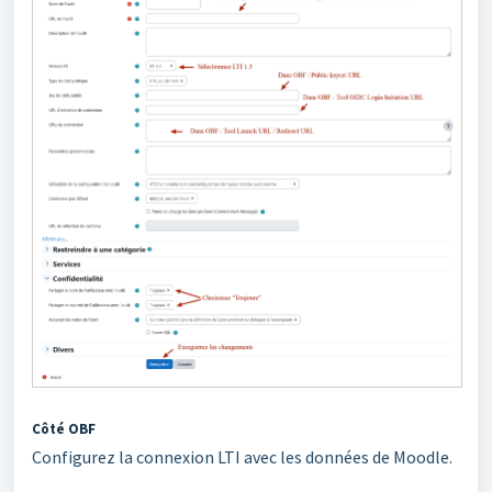
Côté OBF
Configurez la connexion LTI avec les données de Moodle.