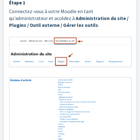
Étape 1
Connectez-vous à votre Moodle en tant
qu'administrateur et accédez à
Administration du site /
Plugins / Outil externe / Gérer les outils
.