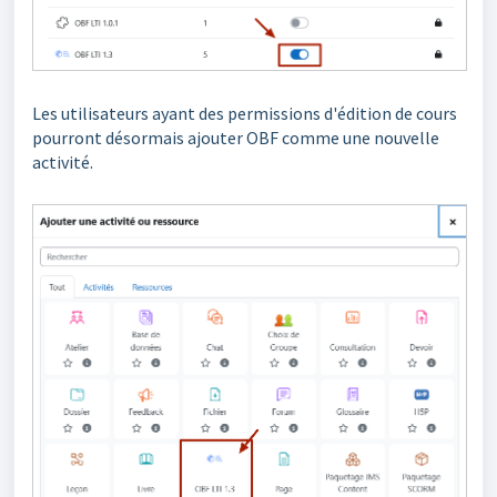
Les utilisateurs ayant des permissions d'édition de cours
pourront désormais ajouter OBF comme une nouvelle
activité.