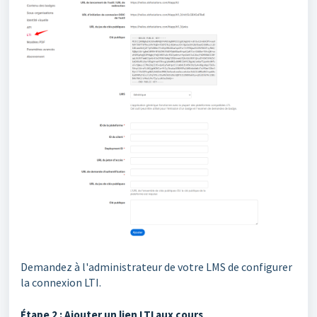
Demandez à l'administrateur de votre LMS de configurer
la connexion LTI.
Étape 2 : Ajouter un lien LTI aux cours