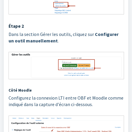
Étape 2
Dans la section Gérer les outils, cliquez sur
Configurer
un outil manuellement
.
Côté Moodle
Configurez la connexion LTI entre OBF et Moodle comme
indiqué dans la capture d'écran ci-dessous.