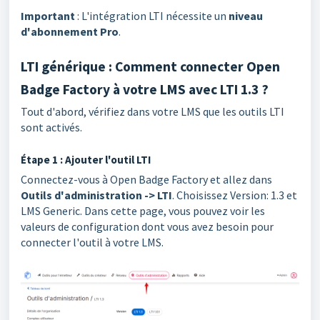
Important
: L'intégration LTI nécessite un
niveau
d'abonnement Pro
.
LTI générique : Comment connecter Open
Badge Factory à votre LMS avec LTI 1.3 ?
Tout d'abord, vérifiez dans votre LMS que les outils LTI
sont activés.
Étape 1 : Ajouter l'outil LTI
Connectez-vous à Open Badge Factory et allez dans
Outils d'administration -> LTI
. Choisissez Version: 1.3 et
LMS Generic. Dans cette page, vous pouvez voir les
valeurs de configuration dont vous avez besoin pour
connecter l'outil à votre LMS.