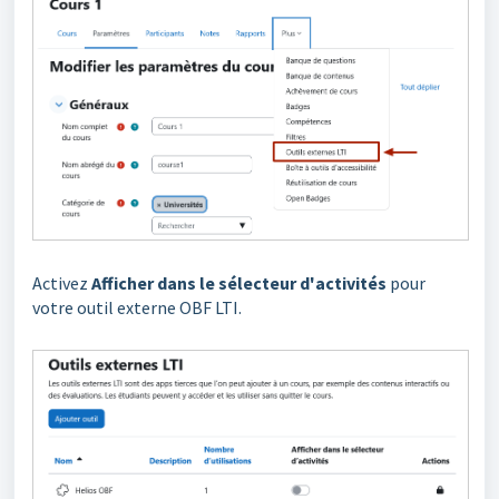
Activez
Afficher dans le sélecteur d'activités
pour
votre outil externe OBF LTI.