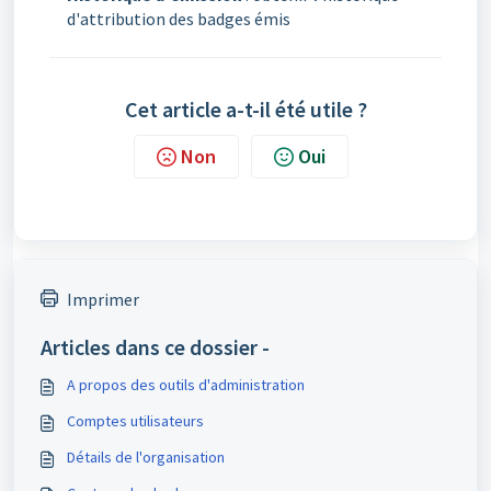
d'attribution des badges émis
Cet article a-t-il été utile ?
Non
Oui
Imprimer
Articles dans ce dossier -
A propos des outils d'administration
Comptes utilisateurs
Détails de l'organisation