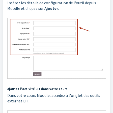
Insérez les détails de configuration de l'outil depuis
Moodle et cliquez sur
Ajouter
.
Ajoutez l'activité LTI dans votre cours
Dans votre cours Moodle, accédez à l'onglet des outils
externes LTI.