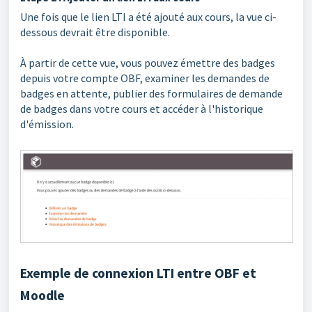
Une fois que le lien LTI a été ajouté aux cours, la vue ci-
dessous devrait être disponible.
À partir de cette vue, vous pouvez émettre des badges
depuis votre compte OBF, examiner les demandes de
badges en attente, publier des formulaires de demande
de badges dans votre cours et accéder à l'historique
d'émission.
Exemple de connexion LTI entre OBF et
Moodle