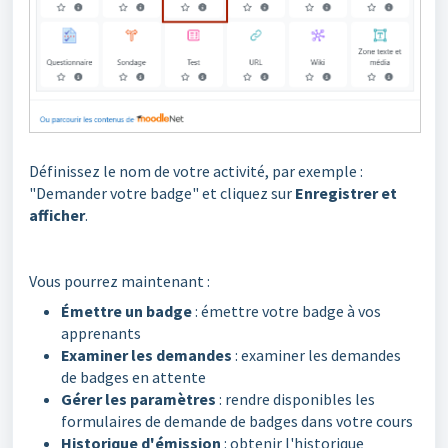
Définissez le nom de votre activité, par exemple :
"Demander votre badge" et cliquez sur
Enregistrer et
afficher
.
Vous pourrez maintenant :
Émettre un badge
: émettre votre badge à vos
apprenants
Examiner les demandes
: examiner les demandes
de badges en attente
Gérer les paramètres
: rendre disponibles les
formulaires de demande de badges dans votre cours
Historique d'émission
: obtenir l'historique