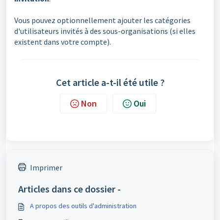
Vous pouvez optionnellement ajouter les catégories
d'utilisateurs invités à des sous-organisations (si elles
existent dans votre compte).
Cet article a-t-il été utile ?
Non
Oui
Imprimer
Articles dans ce dossier -
A propos des outils d'administration