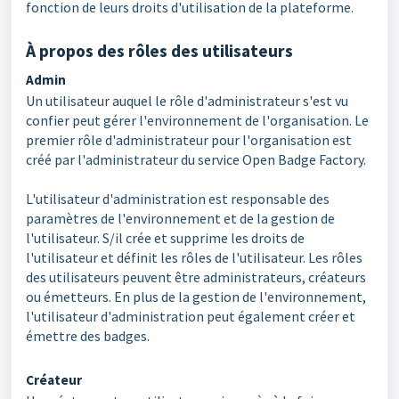
fonction de leurs droits d'utilisation de la plateforme.
À propos des rôles des utilisateurs
Admin
Un utilisateur auquel le rôle d'administrateur s'est vu
confier peut gérer l'environnement de l'organisation. Le
premier rôle d'administrateur pour l'organisation est
créé par l'administrateur du service Open Badge Factory.
L'utilisateur d'administration est responsable des
paramètres de l'environnement et de la gestion de
l'utilisateur. S/il crée et supprime les droits de
l'utilisateur et définit les rôles de l'utilisateur. Les rôles
des utilisateurs peuvent être administrateurs, créateurs
ou émetteurs. En plus de la gestion de l'environnement,
l'utilisateur d'administration peut également créer et
émettre des badges.
Créateur