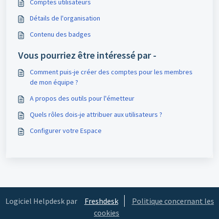
Comptes utilisateurs
Détails de l'organisation
Contenu des badges
Vous pourriez être intéressé par -
Comment puis-je créer des comptes pour les membres
de mon équipe ?
A propos des outils pour l'émetteur
Quels rôles dois-je attribuer aux utilisateurs ?
Configurer votre Espace
Logiciel Helpdesk par
Freshdesk
Politique concernant les
cookies