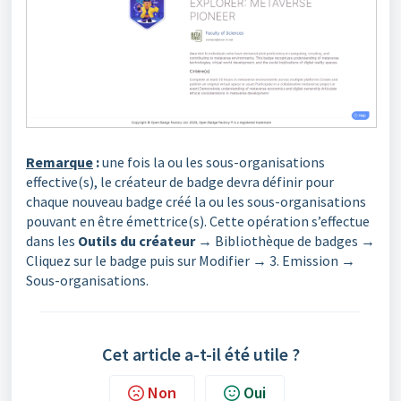
Remarque
:
une fois la ou les sous-organisations
effective(s), le créateur de badge devra définir pour
chaque nouveau badge créé la ou les sous-organisations
pouvant en être émettrice(s). Cette opération s’effectue
dans les
Outils du créateur
→ Bibliothèque de badges →
Cliquez sur le badge puis sur Modifier → 3. Emission →
Sous-organisations.
Cet article a-t-il été utile ?
Non
Oui