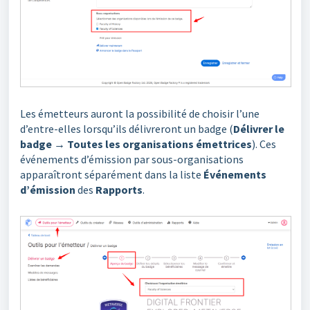
Les émetteurs auront la possibilité de choisir l’une
d’entre-elles lorsqu’ils délivreront un badge (
Délivrer le
badge
→
Toutes les organisations émettrices
). Ces
événements d’émission par sous-organisations
apparaîtront séparément dans la liste
Événements
d’émission
des
Rapports
.