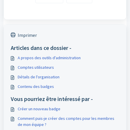
Imprimer
Articles dans ce dossier -
A propos des outils d'administration
Comptes utilisateurs
Détails de l'organisation
Contenu des badges
Vous pourriez être intéressé par -
Créer un nouveau badge
Comment puis-je créer des comptes pour les membres
de mon équipe ?