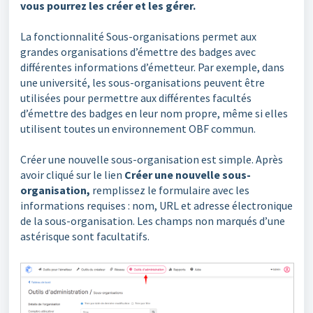
vous pourrez les créer et les gérer.
La fonctionnalité Sous-organisations permet aux
grandes organisations d’émettre des badges avec
différentes informations d’émetteur. Par exemple, dans
une université, les sous-organisations peuvent être
utilisées pour permettre aux différentes facultés
d’émettre des badges en leur nom propre, même si elles
utilisent toutes un environnement OBF commun.
Créer une nouvelle sous-organisation est simple. Après
avoir cliqué sur le lien
Créer une nouvelle sous-
organisation,
remplissez le formulaire avec les
informations requises : nom, URL et adresse électronique
de la sous-organisation. Les champs non marqués d’une
astérisque sont facultatifs.