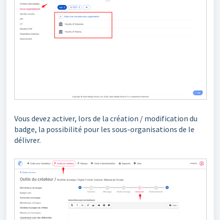
Vous devez activer, lors de la création / modification du
badge, la possibilité pour les sous-organisations de le
délivrer.