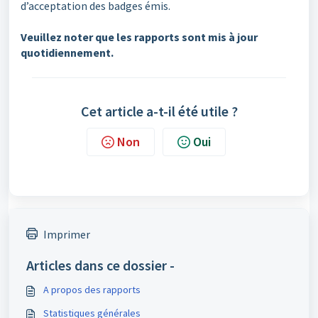
d’acceptation des badges émis.
Veuillez noter que les rapports sont mis à jour
quotidiennement.
Cet article a-t-il été utile ?
Non
Oui
Imprimer
Articles dans ce dossier -
A propos des rapports
Statistiques générales