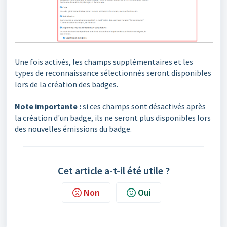
Une fois activés, les champs supplémentaires et les
types de reconnaissance sélectionnés seront disponibles
lors de la création des badges.
Note importante :
si ces champs sont désactivés après
la création d'un badge, ils ne seront plus disponibles lors
des nouvelles émissions du badge.
Cet article a-t-il été utile ?
Non
Oui