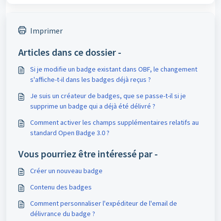
Imprimer
Articles dans ce dossier -
Si je modifie un badge existant dans OBF, le changement
s'affiche-t-il dans les badges déjà reçus ?
Je suis un créateur de badges, que se passe-t-il si je
supprime un badge qui a déjà été délivré ?
Comment activer les champs supplémentaires relatifs au
standard Open Badge 3.0 ?
Vous pourriez être intéressé par -
Créer un nouveau badge
Contenu des badges
Comment personnaliser l'expéditeur de l'email de
délivrance du badge ?