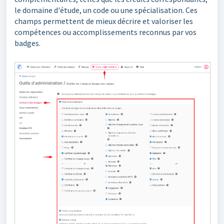
le domaine d'étude, un code ou une spécialisation. Ces
champs permettent de mieux décrire et valoriser les
compétences ou accomplissements reconnus par vos
badges.