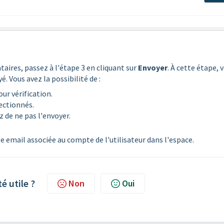
taires, passez à l'étape 3 en cliquant sur
Envoyer
. À cette étape, 
. Vous avez la possibilité de :
r vérification.
ectionnés.
z de ne pas l'envoyer.
e email associée au compte de l'utilisateur dans l'espace.
té utile ?
Non
Oui