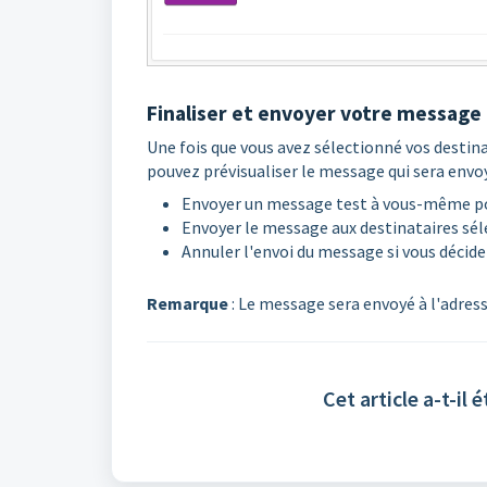
Finaliser et envoyer votre message
Une fois que vous avez sélectionné vos destina
pouvez prévisualiser le message qui sera envoyé
Envoyer un message test à vous-même pou
Envoyer le message aux destinataires sél
Annuler l'envoi du message si vous décide
Remarque
: Le message sera envoyé à l'adress
Cet article a-t-il é