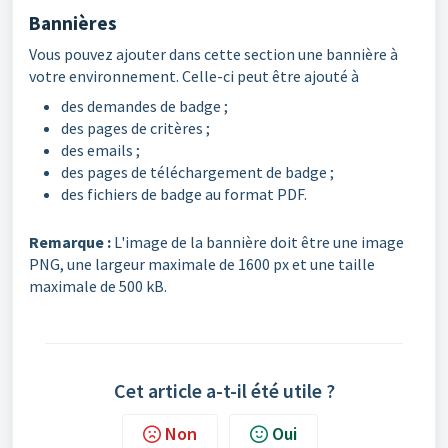
Bannières
Vous pouvez ajouter dans cette section une bannière à
votre environnement. Celle-ci peut être ajouté à
des demandes de badge ;
des pages de critères ;
des emails ;
des pages de téléchargement de badge ;
des fichiers de badge au format PDF.
Remarque
:
L'image de la bannière doit être une image
PNG, une largeur maximale de 1600 px et une taille
maximale de 500 kB.
Cet article a-t-il été utile ?
Non
Oui