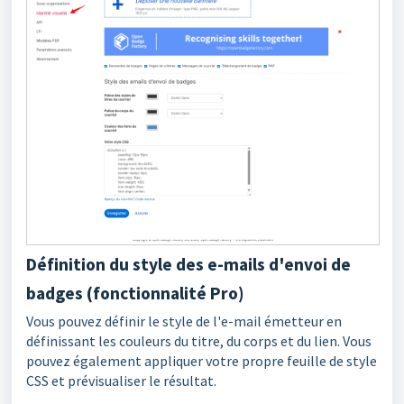
Définition du style des e-mails d'envoi de
badges (fonctionnalité Pro)
Vous pouvez définir le style de l'e-mail émetteur en
définissant les couleurs du titre, du corps et du lien. Vous
pouvez également appliquer votre propre feuille de style
CSS et prévisualiser le résultat.