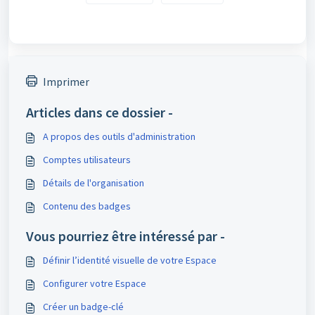
Imprimer
Articles dans ce dossier -
A propos des outils d'administration
Comptes utilisateurs
Détails de l'organisation
Contenu des badges
Vous pourriez être intéressé par -
Définir l’identité visuelle de votre Espace
Configurer votre Espace
Créer un badge-clé