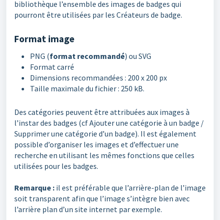
bibliothèque l’ensemble des images de badges qui
pourront être utilisées par les Créateurs de badge.
Format image
PNG (
format recommandé
) ou SVG
Format carré
Dimensions recommandées : 200 x 200 px
Taille maximale du fichier : 250 kB.
Des catégories peuvent être attribuées aux images à
l’instar des badges (cf Ajouter une catégorie à un badge /
Supprimer une catégorie d’un badge). Il est également
possible d’organiser les images et d’effectuer une
recherche en utilisant les mêmes fonctions que celles
utilisées pour les badges.
Remarque :
il est préférable que l’arrière-plan de l’image
soit transparent afin que l’image s’intègre bien avec
l’arrière plan d’un site internet par exemple.