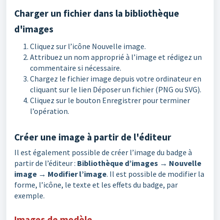
Charger un fichier dans la bibliothèque
d'images
Cliquez sur l’icône Nouvelle image.
Attribuez un nom approprié à l’image et rédigez un
commentaire si nécessaire.
Chargez le fichier image depuis votre ordinateur en
cliquant sur le lien Déposer un fichier (PNG ou SVG).
Cliquez sur le bouton Enregistrer pour terminer
l’opération.
Créer une image à partir de l'éditeur
Il est également possible de créer l’image du badge à
partir de l’éditeur :
Bibliothèque d’images → Nouvelle
image → Modifier l’image
. Il est possible de modifier la
forme, l’icône, le texte et les effets du badge, par
exemple.
Images de modèle