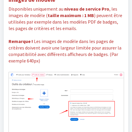
Disponibles uniquement au
niveau de service
Pro
, les
images de modèle (
taille maximum : 1 MB
) peuvent être
utilisées par exemple dans les modèles PDF de badges,
les pages de critères et les emails.
Remarque !
Les images de modèle dans les pages de
critères doivent avoir une largeur limitée pour assurer la
compatibilité avec différents afficheurs de badges. (Par
exemple 640px)