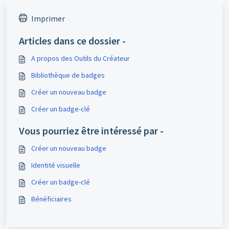
Imprimer
Articles dans ce dossier -
A propos des Outils du Créateur
Bibliothèque de badges
Créer un nouveau badge
Créer un badge-clé
Vous pourriez être intéressé par -
Créer un nouveau badge
Identité visuelle
Créer un badge-clé
Bénéficiaires