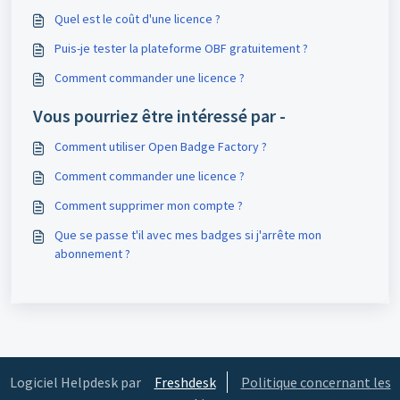
Quel est le coût d'une licence ?
Puis-je tester la plateforme OBF gratuitement ?
Comment commander une licence ?
Vous pourriez être intéressé par -
Comment utiliser Open Badge Factory ?
Comment commander une licence ?
Comment supprimer mon compte ?
Que se passe t'il avec mes badges si j'arrête mon
abonnement ?
Logiciel Helpdesk par
Freshdesk
Politique concernant les