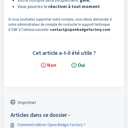
Votre compte sera simplement
gelé
,
Vous pourrez le
réactiver à tout moment
.
Si vous souhaitez supprimer votre compte, vous devez demander à
votre administrateur de compte de contacter le support technique
d’OBF à l’adresse suivante:
contact@openbadgefactory.com
Cet article a-t-il été utile ?
Non
Oui
Imprimer
Articles dans ce dossier -
Comment utiliser Open Badge Factory ?