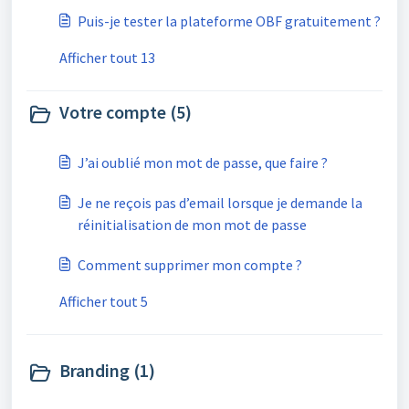
Puis-je tester la plateforme OBF gratuitement ?
Afficher tout 13
Votre compte (5)
J’ai oublié mon mot de passe, que faire ?
Je ne reçois pas d’email lorsque je demande la
réinitialisation de mon mot de passe
Comment supprimer mon compte ?
Afficher tout 5
Branding (1)