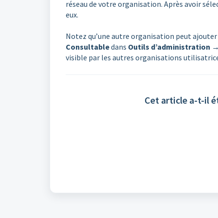
réseau de votre organisation. Après avoir séle
eux.
Notez qu’une autre organisation peut ajouter 
Consultable
dans
Outils d’administration →
visible par les autres organisations utilisatri
Cet article a-t-il é