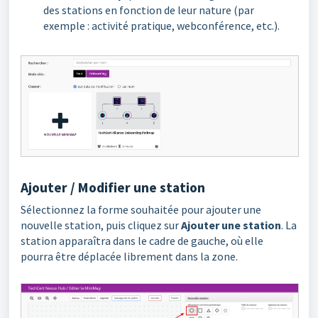
des stations en fonction de leur nature (par
exemple : activité pratique, webconférence, etc.).
Ajouter / Modifier une station
Sélectionnez la forme souhaitée pour ajouter une
nouvelle station, puis cliquez sur
Ajouter une station
. La
station apparaîtra dans le cadre de gauche, où elle
pourra être déplacée librement dans la zone.