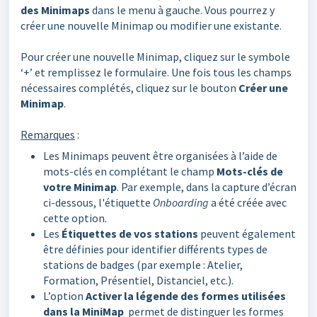
des Minimaps
dans le menu à gauche. Vous pourrez y
créer une nouvelle Minimap ou modifier une existante.
Pour créer une nouvelle Minimap, cliquez sur le symbole
‘+’ et remplissez le formulaire. Une fois tous les champs
nécessaires complétés, cliquez sur le bouton
Créer une
Minimap
.
Remarques
:
Les Minimaps peuvent être organisées à l’aide de
mots-clés en complétant le champ
Mots-clés de
votre Minimap
. Par exemple, dans la capture d’écran
ci-dessous, l'étiquette
Onboarding
a été créée avec
cette option.
Les
Étiquettes de vos stations
peuvent également
être définies pour identifier différents types de
stations de badges (par exemple : Atelier,
Formation, Présentiel, Distanciel, etc.).
L’option
Activer la légende des formes utilisées
dans la MiniMap
permet de distinguer les formes