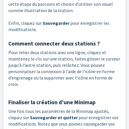
cette étape du parcours et choisir d’utiliser son visuel
comme illustration de la station.
Enfin, cliquez sur
Sauvegarder
pour enregistrer les
modifications.
Comment connecter deux stations ?
Pour relier deux stations avec une ligne, cliquez et
maintenez le clic sur une station, faites glisser le curseur
jusqu’à l’autre station, puis relâchez. Vous pouvez
personnaliser la connexion à l’aide de l’icône en forme
d’engrenage ou la supprimer avec l’icône en forme de
croix.
Finaliser la création d’une Minimap
Une fois tous les paramètres de la Minimap ajustés,
cliquez sur
Sauvegarder et quitter
pour enregistrer vos
modifications. Notez que vous pouvez sauvegarder vos