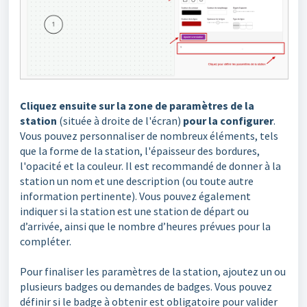
Cliquez ensuite sur la zone de paramètres de la
station
(située à droite de l'écran)
pour la configurer
.
Vous pouvez personnaliser de nombreux éléments, tels
que la forme de la station, l'épaisseur des bordures,
l'opacité et la couleur. Il est recommandé de donner à la
station un nom et une description (ou toute autre
information pertinente). Vous pouvez également
indiquer si la station est une station de départ ou
d’arrivée, ainsi que le nombre d’heures prévues pour la
compléter.
Pour finaliser les paramètres de la station, ajoutez un ou
plusieurs badges ou demandes de badges. Vous pouvez
définir si le badge à obtenir est obligatoire pour valider