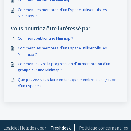
Comment les membres d’un Espace utilisent-ils les
Minimaps ?
Vous pourriez être intéressé par -
Comment publier une Minimap ?
Comment les membres d’un Espace utilisent-ils les
Minimaps ?
Comment suivre la progression d'un membre ou d'un
groupe sur une Minimap ?
Que pouvez-vous faire en tant que membre d'un groupe
d'un Espace ?
Logiciel Helpdesk par
Freshdesk
Politique concernant les