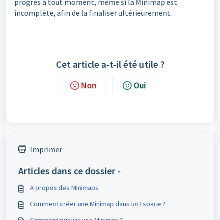
progrès à tout moment, même si la Minimap est
incomplète, afin de la finaliser ultérieurement.
Cet article a-t-il été utile ?
Non
Oui
Imprimer
Articles dans ce dossier -
A propos des Minimaps
Comment créer une Minimap dans un Espace ?
Comment publier une Minimap ?