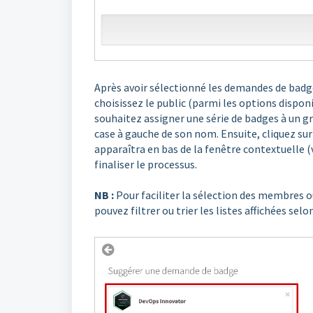
Après avoir sélectionné les demandes de badge
choisissez le public (parmi les options dispon
souhaitez assigner une série de badges à un 
case à gauche de son nom. Ensuite, cliquez su
apparaîtra en bas de la fenêtre contextuelle (v
finaliser le processus.
NB :
Pour faciliter la sélection des membres 
pouvez filtrer ou trier les listes affichées selon