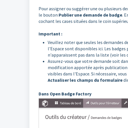
Pour assigner ou suggérer une ou plusieurs de
le bouton
Publier une demande de badge
. 
cochant les cases situées dans le coin supérieu
Important :
Veuillez noter que seules les demandes d
l'Espace sont disponibles ici. Les badges
n'apparaissent pas dans la liste (voir les
Assurez-vous que votre demande soit dans 
modification apportée après publication 
visibles dans l'Espace. Si nécessaire, vou
Actualiser les champs du formulaire
di
Dans Open Badge Factory