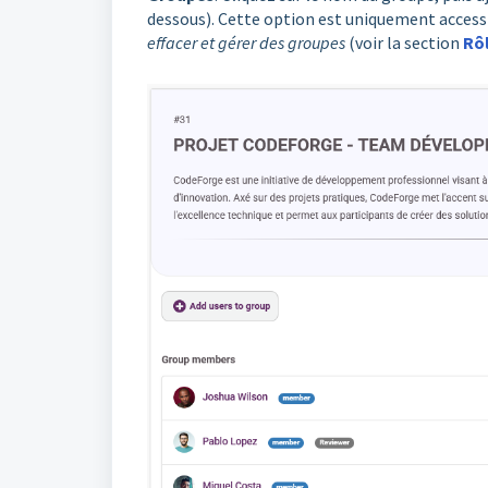
dessous). Cette option est uniquement accessi
effacer et gérer des groupes
(voir la section
Rô