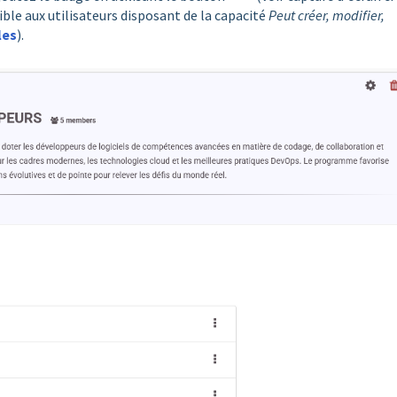
ble aux utilisateurs disposant de la capacité
Peut créer, modifier,
les
).