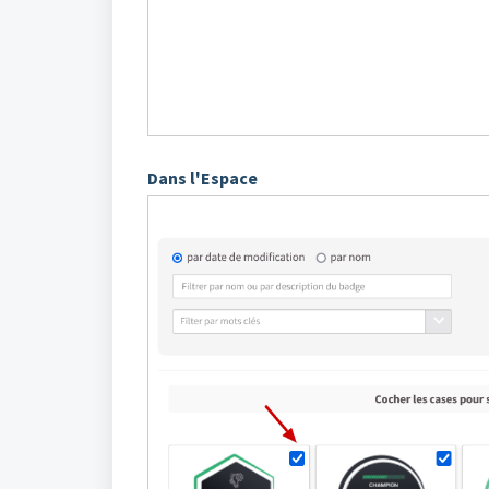
Dans l'Espace