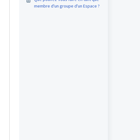
membre d'un groupe d'un Espace ?