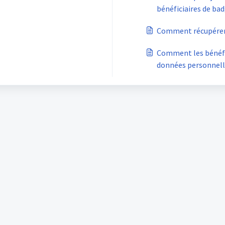
bénéficiaires de bad
Comment récupérer 
Comment les bénéfi
données personnell